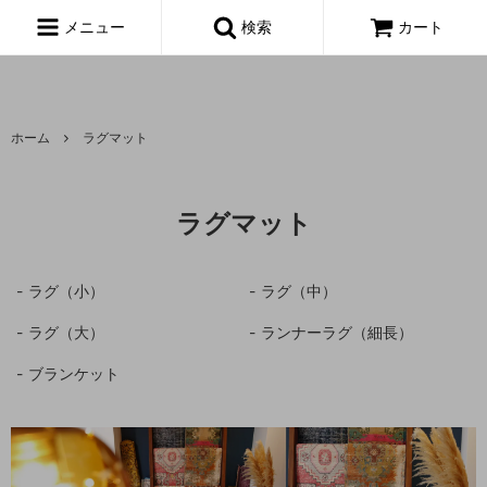
富山,amoeba, vintage,古着,レディース,女性,USA古着,ヨーロッパ古
着,made in usa,アメーバ,
メニュー
検索
カート
ホーム
ラグマット
ラグマット
ラグ（小）
ラグ（中）
ラグ（大）
ランナーラグ（細長）
ブランケット