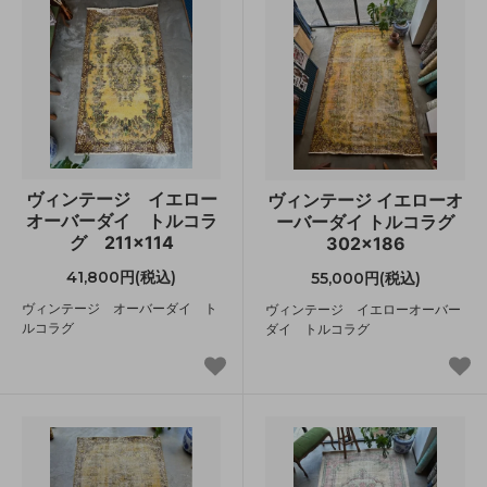
ヴィンテージ イエロー
ヴィンテージ イエローオ
オーバーダイ トルコラ
ーバーダイ トルコラグ
グ 211×114
302×186
41,800円(税込)
55,000円(税込)
ヴィンテージ オーバーダイ ト
ヴィンテージ イエローオーバー
ルコラグ
ダイ トルコラグ