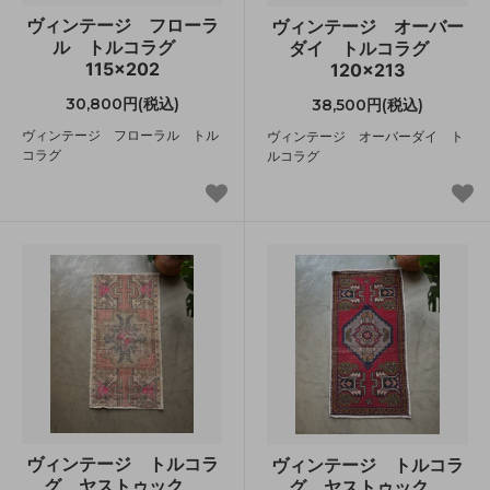
ヴィンテージ フローラ
ヴィンテージ オーバー
ル トルコラグ
ダイ トルコラグ
115×202
120×213
30,800円(税込)
38,500円(税込)
ヴィンテージ フローラル トル
ヴィンテージ オーバーダイ ト
コラグ
ルコラグ
ヴィンテージ トルコラ
ヴィンテージ トルコラ
グ ヤストゥック
グ ヤストゥック