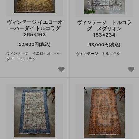
ヴィンテージ イエローオ
ヴィンテージ トルコラ
ーバーダイ トルコラグ
グ メダリオン
265×163
153×234
52,800円(税込)
33,000円(税込)
ヴィンテージ イエローオーバー
ヴィンテージ トルコラグ
ダイ トルコラグ