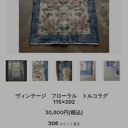
ヴィンテージ フローラル トルコラグ
115×202
30,800円(税込)
308
ポイント還元