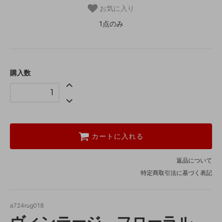
お気に入り
1点のみ
購入数
カートに入れる
返品について
特定商取引法に基づく表記
a724rug018