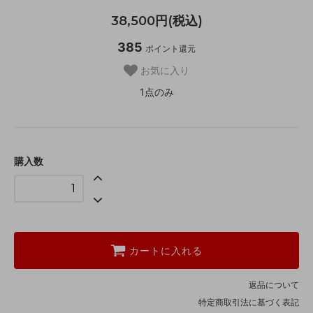
38,500円(税込)
385
ポイント還元
お気に入り
1点のみ
購入数
カートに入れる
返品について
特定商取引法に基づく表記