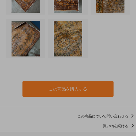
この商品を購入する
この商品について問い合わせる
買い物を続ける