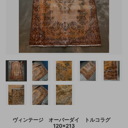
ヴィンテージ オーバーダイ トルコラグ
120×213