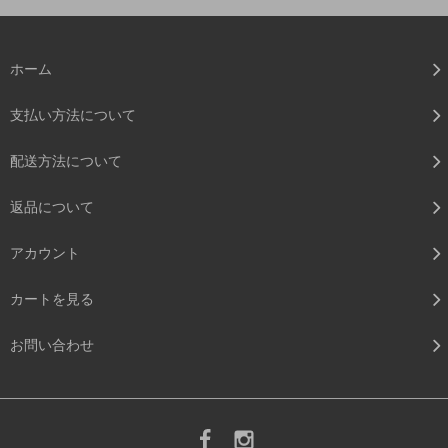
ホーム
支払い方法について
配送方法について
返品について
アカウント
カートを見る
お問い合わせ