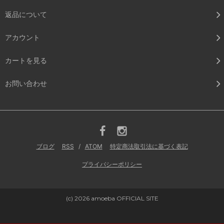
返品について
アカウント
カートを見る
お問い合わせ
ブログ
RSS
/
ATOM
特定商法取引法に基づく表記
プライバシーポリシー
(c) 2026 amoeba OFFICIAL SITE