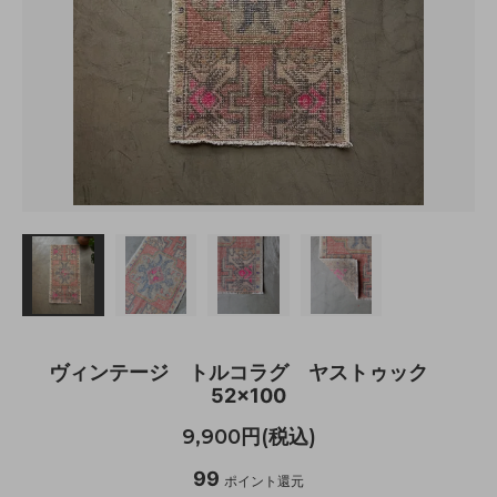
ヴィンテージ トルコラグ ヤストゥック
52×100
9,900円(税込)
99
ポイント還元