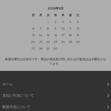
2026年9月
日
月
火
水
木
金
土
1
2
3
4
5
6
7
8
9
10
11
12
13
14
15
16
17
18
19
20
21
22
23
24
25
26
27
28
29
30
毎週火曜日は定休日です。商品の発送及び問い合わせの返信はは水曜日とな
ります。
ホーム
支払い方法について
配送方法について