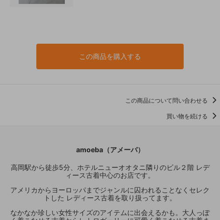
この商品を購入する
この商品について問い合わせる
買い物を続ける
amoeba（アメーバ）
高岡駅から徒歩5分、ホテルニューオオタニ隣りのビル２階 レデ
ィース古着中心のお店です。
アメリカからヨーロッパまでジャンルに囚われることなくセレク
トした レディース古着を取り扱ってます。
なかなか珍しい女性サイズのアイテムに出会えるかも。大人っぽ