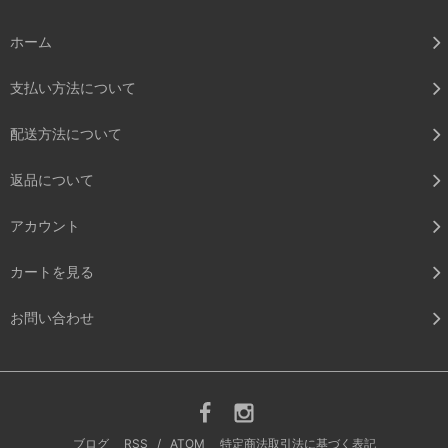
ホーム
支払い方法について
配送方法について
返品について
アカウント
カートを見る
お問い合わせ
ブログ
RSS
/
ATOM
特定商法取引法に基づく表記