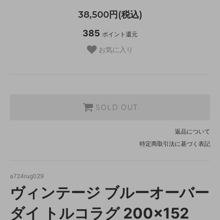
38,500円(税込)
385
ポイント還元
お気に入り
SOLD OUT
返品について
特定商取引法に基づく表記
a724rug029
ヴィンテージ ブルーオーバー
ダイ トルコラグ 200×152