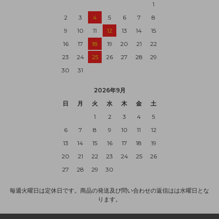
1
2
3
4
5
6
7
8
9
10
11
12
13
14
15
16
17
18
19
20
21
22
23
24
25
26
27
28
29
30
31
2026年9月
日
月
火
水
木
金
土
1
2
3
4
5
6
7
8
9
10
11
12
13
14
15
16
17
18
19
20
21
22
23
24
25
26
27
28
29
30
毎週火曜日は定休日です。商品の発送及び問い合わせの返信はは水曜日とな
ります。