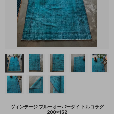
ヴィンテージ ブルーオーバーダイ トルコラグ
200×152