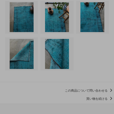
この商品について問い合わせる
買い物を続ける