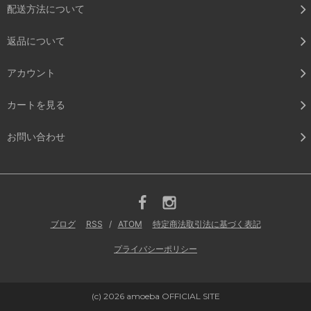
配送方法について
返品について
アカウント
カートを見る
お問い合わせ
ブログ
RSS
/
ATOM
特定商法取引法に基づく表記
プライバシーポリシー
(c) 2026 amoeba OFFICIAL SITE