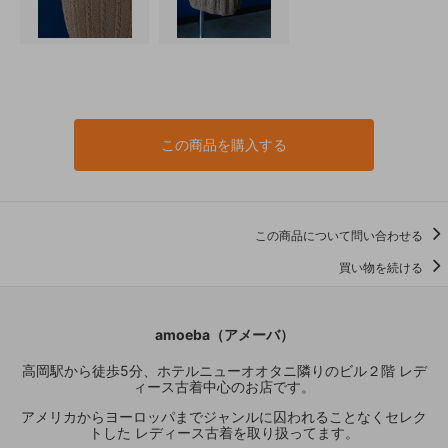
この商品を購入する
この商品について問い合わせる
買い物を続ける
amoeba（アメーバ）
高岡駅から徒歩5分、ホテルニューオオタニ隣りのビル２階 レデ
ィース古着中心のお店です。
アメリカからヨーロッパまでジャンルに囚われることなくセレク
トした レディース古着を取り扱ってます。