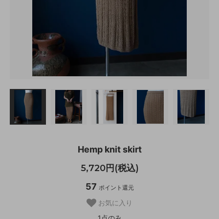
Hemp knit skirt
5,720円(税込)
57
ポイント還元
お気に入り
1点のみ