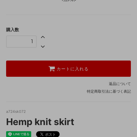
購入数
カートに入れる
返品について
特定商取引法に基づく表記
a724sk072
Hemp knit skirt