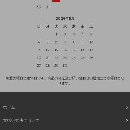
30
31
2026年9月
日
月
火
水
木
金
土
1
2
3
4
5
6
7
8
9
10
11
12
13
14
15
16
17
18
19
20
21
22
23
24
25
26
27
28
29
30
毎週火曜日は定休日です。商品の発送及び問い合わせの返信はは水曜日とな
ります。
ホーム
支払い方法について