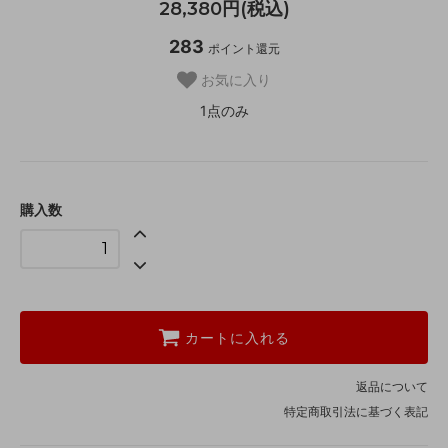
28,380円(税込)
283
ポイント還元
お気に入り
1点のみ
購入数
カートに入れる
返品について
特定商取引法に基づく表記