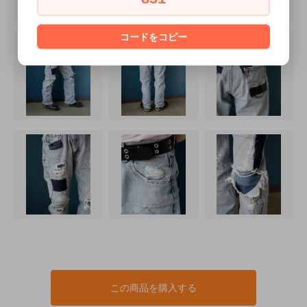
コードをコピー
この商品を購入する