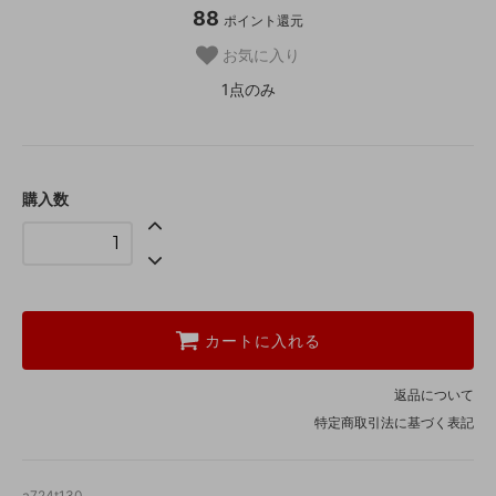
88
ポイント還元
お気に入り
1点のみ
購入数
カートに入れる
返品について
特定商取引法に基づく表記
a724t130