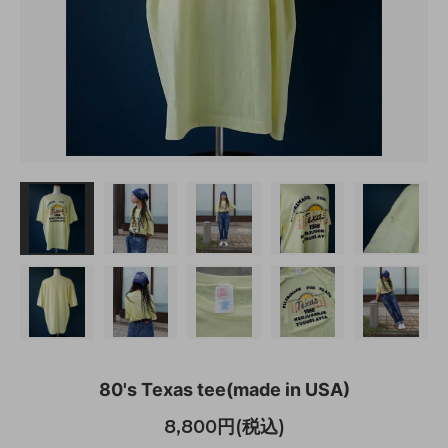
80's Texas tee(made in USA)
8,800円(税込)