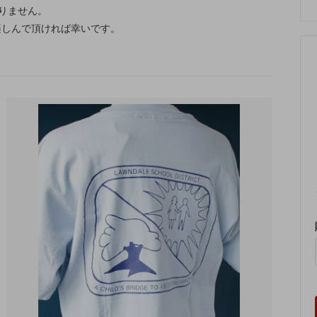
りません。
楽しんで頂ければ幸いです。