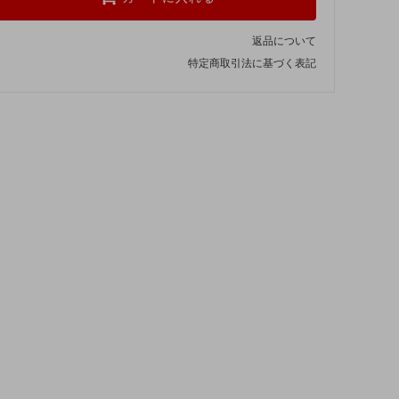
返品について
特定商取引法に基づく表記