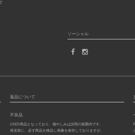
せ
ソーシャル
返品について
不良品
USED商品となっており、傷やしみは説明の範囲内です。
発送前に、必ず商品を検品し画像を保存しておりますが、