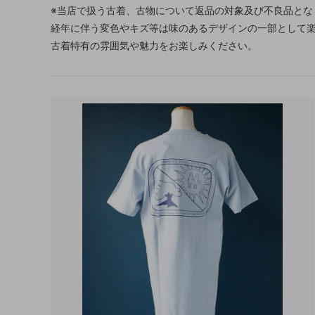
※当店で扱う古着、古物について返品の対象及び不良品とな
経年に伴う変色やキズ等は味のあるデザインの一部として
古着特有の雰囲気や魅力をお楽しみください。