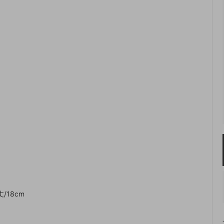
/18cm