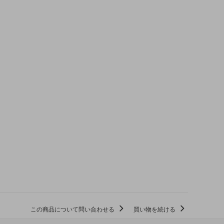
この商品について問い合わせる
買い物を続ける