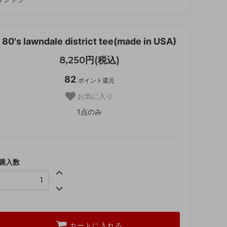
80's lawndale district tee(made in USA)
8,250円(税込)
82
ポイント還元
お気に入り
1点のみ
購入数
カートに入れる