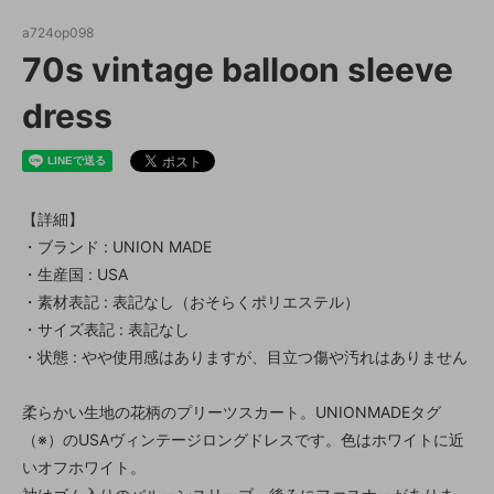
a724op098
70s vintage balloon sleeve
dress
【詳細】
・ブランド : UNION MADE
・生産国 : USA
・素材表記 : 表記なし（おそらくポリエステル）
・サイズ表記 : 表記なし
・状態 : やや使用感はありますが、目立つ傷や汚れはありません
柔らかい生地の花柄のプリーツスカート。UNIONMADEタグ
（※）のUSAヴィンテージロングドレスです。色はホワイトに近
いオフホワイト。