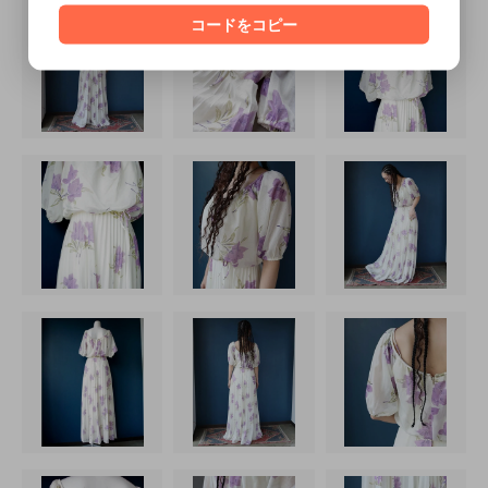
コードをコピー