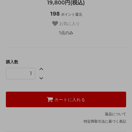
19,800円(税込)
198
ポイント還元
お気に入り
1点のみ
購入数
カートに入れる
返品について
特定商取引法に基づく表記