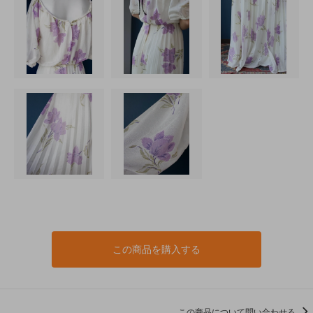
この商品を購入する
この商品について問い合わせる