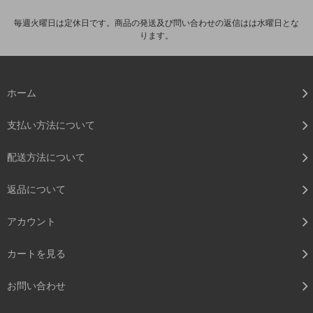
毎週火曜日は定休日です。商品の発送及び問い合わせの返信はは水曜日とな
ります。
ホーム
支払い方法について
配送方法について
返品について
アカウント
カートを見る
お問い合わせ