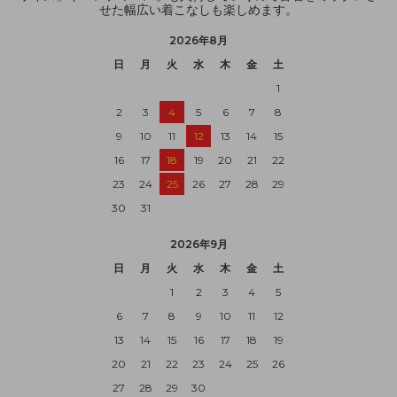
せた幅広い着こなしも楽しめます。
2026年8月
日
月
火
水
木
金
土
1
2
3
4
5
6
7
8
9
10
11
12
13
14
15
16
17
18
19
20
21
22
23
24
25
26
27
28
29
30
31
2026年9月
日
月
火
水
木
金
土
1
2
3
4
5
6
7
8
9
10
11
12
13
14
15
16
17
18
19
20
21
22
23
24
25
26
27
28
29
30