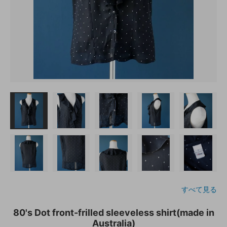
すべて見る
80's Dot front-frilled sleeveless shirt(made in
Australia)