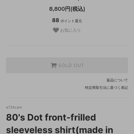
8,800円(税込)
88
ポイント還元
お気に入り
SOLD OUT
返品について
特定商取引法に基づく表記
a724cam
80's Dot front-frilled
sleeveless shirt(made in