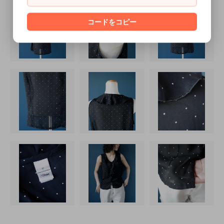
コードをコピー