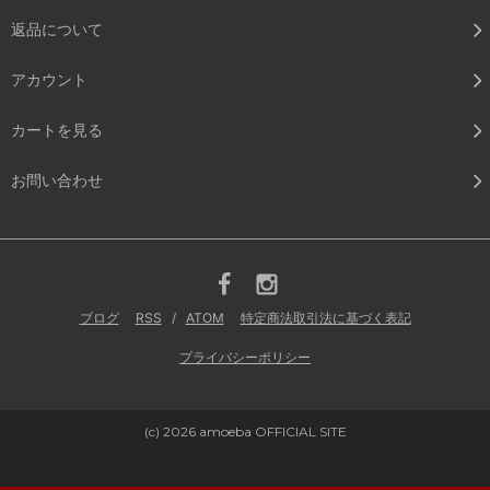
返品について
アカウント
カートを見る
お問い合わせ
ブログ
RSS
/
ATOM
特定商法取引法に基づく表記
プライバシーポリシー
(c) 2026 amoeba OFFICIAL SITE