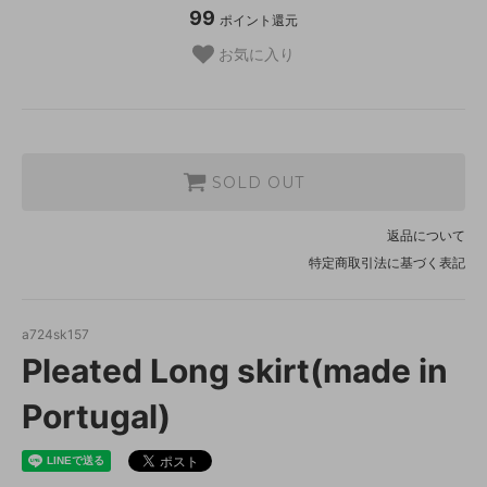
99
ポイント還元
お気に入り
SOLD OUT
返品について
特定商取引法に基づく表記
a724sk157
Pleated Long skirt(made in
Portugal)