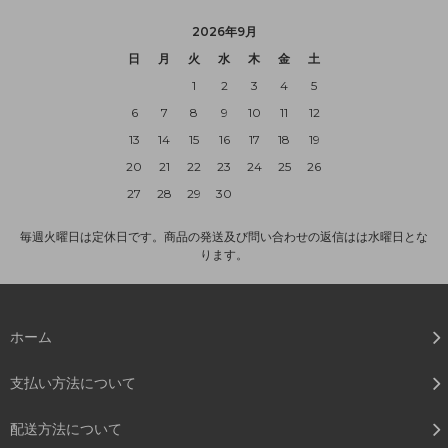
2026年9月
日
月
火
水
木
金
土
1
2
3
4
5
6
7
8
9
10
11
12
13
14
15
16
17
18
19
20
21
22
23
24
25
26
27
28
29
30
毎週火曜日は定休日です。商品の発送及び問い合わせの返信はは水曜日とな
ります。
ホーム
支払い方法について
配送方法について