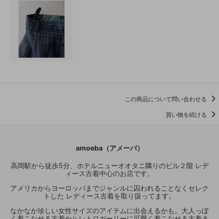
この商品について問い合わせる
買い物を続ける
amoeba（アメーバ）
高岡駅から徒歩5分、ホテルニューオオタニ隣りのビル２階 レデ
ィース古着中心のお店です。
アメリカからヨーロッパまでジャンルに囚われることなくセレク
トした レディース古着を取り扱ってます。
なかなか珍しい女性サイズのアイテムに出会えるかも。大人っぽ
く着こなせる古着からレトロガーリーに可愛く着こなせる古着ま