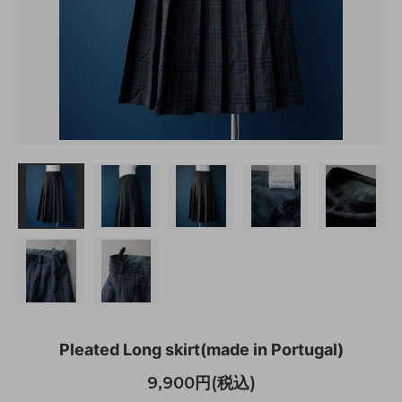
Pleated Long skirt(made in Portugal)
9,900円(税込)