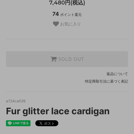
7,480円(税込)
74
ポイント還元
お気に入り
SOLD OUT
返品について
特定商取引法に基づく表記
a724ca026
Fur glitter lace cardigan