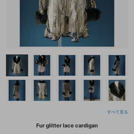
すべて見る
Fur glitter lace cardigan