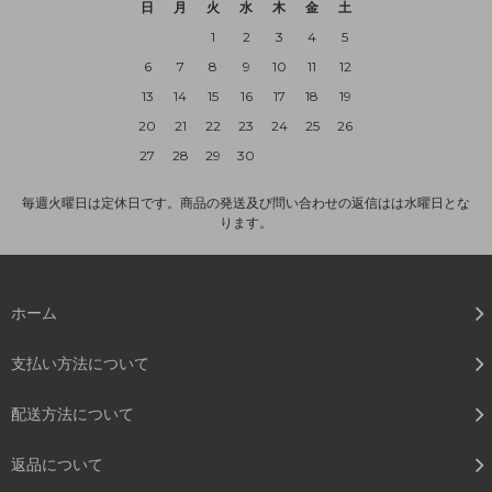
日
月
火
水
木
金
土
1
2
3
4
5
6
7
8
9
10
11
12
13
14
15
16
17
18
19
20
21
22
23
24
25
26
27
28
29
30
毎週火曜日は定休日です。商品の発送及び問い合わせの返信はは水曜日とな
ります。
ホーム
支払い方法について
配送方法について
返品について