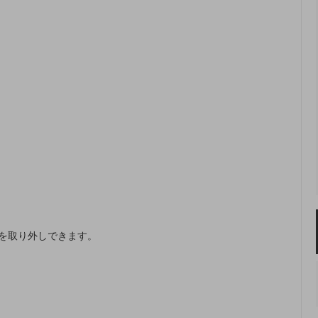
を取り外しできます。