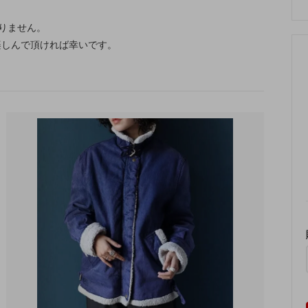
りません。
楽しんで頂ければ幸いです。