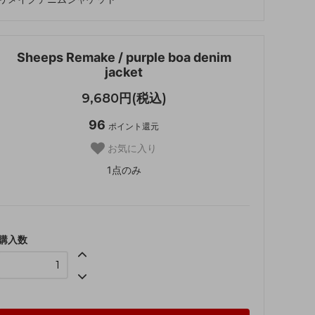
Sheeps Remake / purple boa denim
jacket
9,680円(税込)
96
ポイント還元
お気に入り
1点のみ
購入数