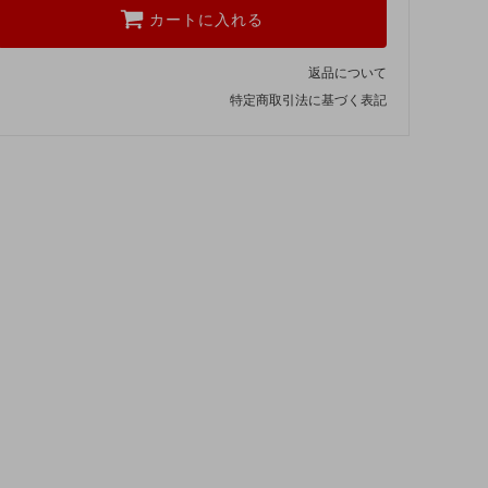
カートに入れる
返品について
特定商取引法に基づく表記