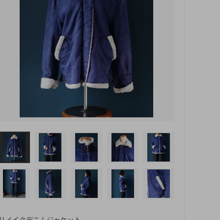
リメイクデニムジャケット