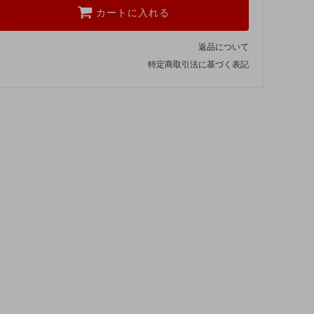
カートに入れる
返品について
特定商取引法に基づく表記