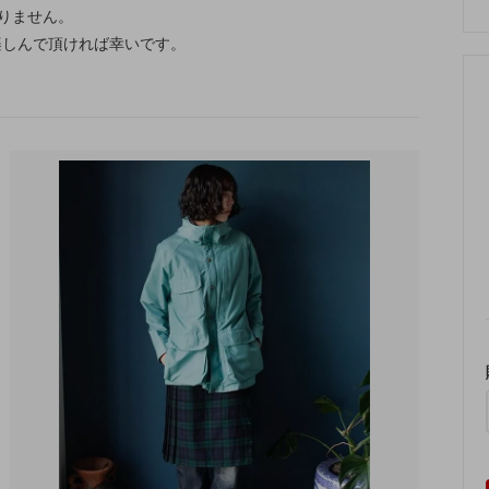
りません。
楽しんで頂ければ幸いです。