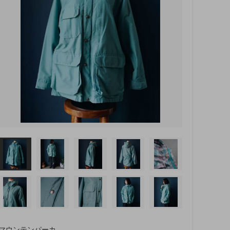
マウンテンパーカ