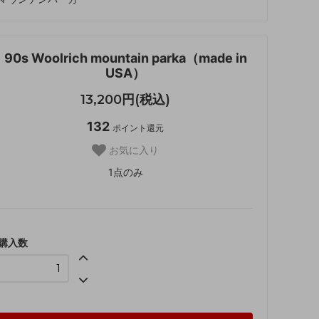
90s Woolrich mountain parka（made in
USA）
13,200円(税込)
132
ポイント還元
お気に入り
1点のみ
購入数