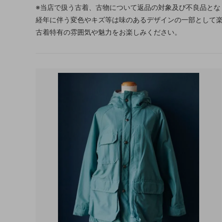
※当店で扱う古着、古物について返品の対象及び不良品とな
経年に伴う変色やキズ等は味のあるデザインの一部として
古着特有の雰囲気や魅力をお楽しみください。