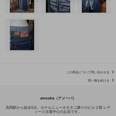
この商品について問い合わせる
買い物を続ける
amoeba（アメーバ）
高岡駅から徒歩5分、ホテルニューオオタニ隣りのビル２階 レデ
ィース古着中心のお店です。