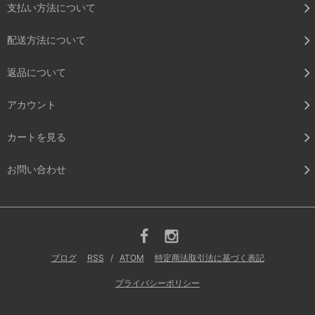
支払い方法について
配送方法について
返品について
アカウント
カートを見る
お問い合わせ
ブログ
RSS
/
ATOM
特定商法取引法に基づく表記
プライバシーポリシー