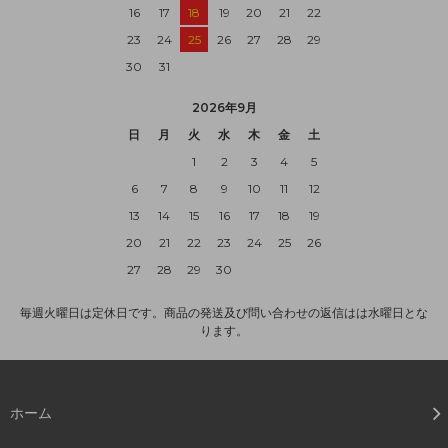
16
17
18
19
20
21
22
23
24
25
26
27
28
29
30
31
2026年9月
日
月
火
水
木
金
土
1
2
3
4
5
6
7
8
9
10
11
12
13
14
15
16
17
18
19
20
21
22
23
24
25
26
27
28
29
30
毎週火曜日は定休日です。商品の発送及び問い合わせの返信はは水曜日とな
ります。
ホーム