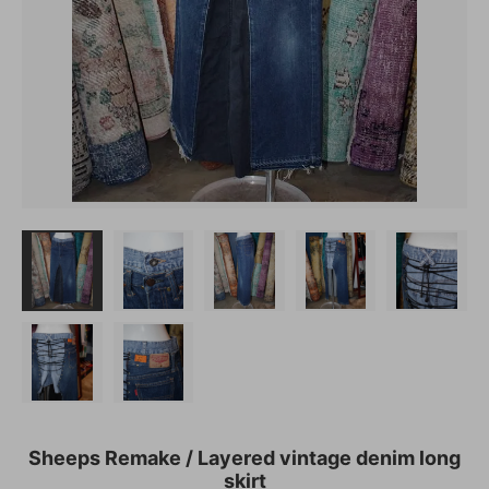
Sheeps Remake / Layered vintage denim long
skirt