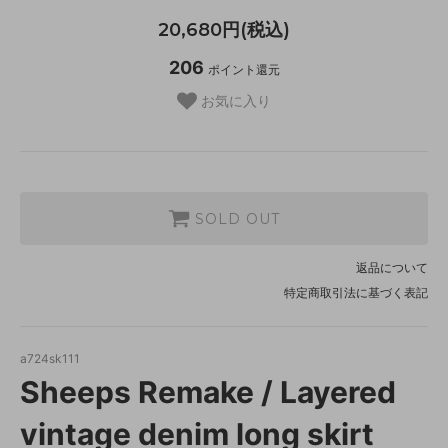
20,680円(税込)
206
ポイント還元
お気に入り
SOLD OUT
返品について
特定商取引法に基づく表記
a724sk111
Sheeps Remake / Layered
vintage denim long skirt