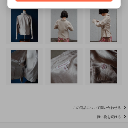
この商品について問い合わせる
買い物を続ける