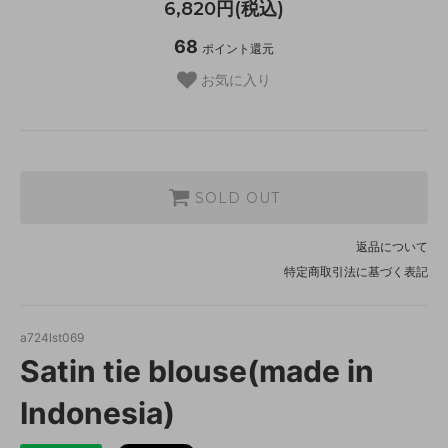
6,820円(税込)
68
ポイント還元
お気に入り
SOLD OUT
返品について
特定商取引法に基づく表記
a724lst069
Satin tie blouse(made in
Indonesia)