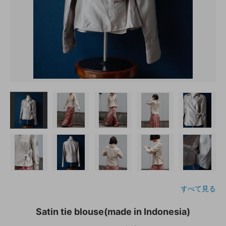
すべて見る
Satin tie blouse(made in Indonesia)