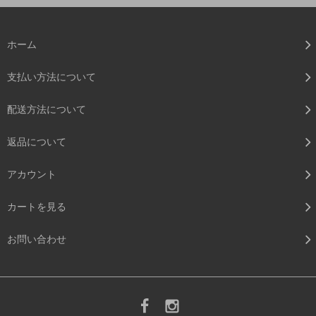
ホーム
支払い方法について
配送方法について
返品について
アカウント
カートを見る
お問い合わせ