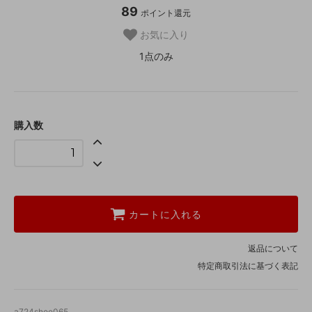
89
ポイント還元
お気に入り
1点のみ
購入数
カートに入れる
返品について
特定商取引法に基づく表記
a724shoe065