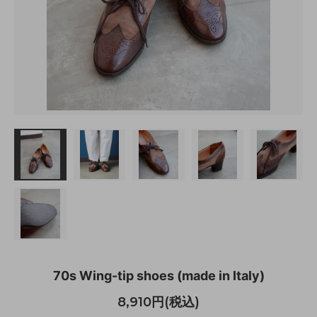
70s Wing-tip shoes (made in Italy)
8,910円(税込)