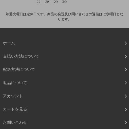
27
28
29
30
毎週火曜日は定休日です。商品の発送及び問い合わせの返信はは水曜日とな
ります。
ホーム
支払い方法について
配送方法について
返品について
アカウント
カートを見る
お問い合わせ