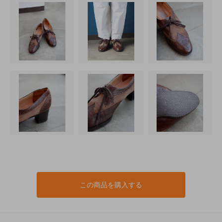
この商品を購入する