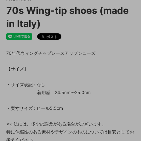
70s Wing-tip shoes (made
in Italy)
70年代ウィングチップレースアップシューズ
【サイズ】
・サイズ表記 : なし
着用感 24.5cm〜25.0cm
・実寸サイズ : ヒール5.5cm
※寸法には、多少の誤差がある場合がございます。
特に伸縮性のある素材やデザインのものについては目安としてお
考えください。