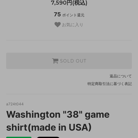
7,590円(税込)
75
ポイント還元
お気に入り
SOLD OUT
返品について
特定商取引法に基づく表記
a724t044
Washington "38" game
shirt(made in USA)