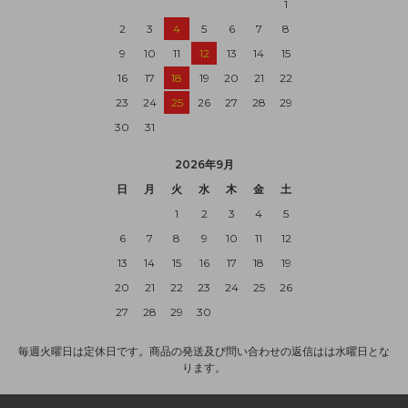
1
2
3
4
5
6
7
8
9
10
11
12
13
14
15
16
17
18
19
20
21
22
23
24
25
26
27
28
29
30
31
2026年9月
日
月
火
水
木
金
土
1
2
3
4
5
6
7
8
9
10
11
12
13
14
15
16
17
18
19
20
21
22
23
24
25
26
27
28
29
30
毎週火曜日は定休日です。商品の発送及び問い合わせの返信はは水曜日とな
ります。