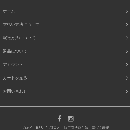
ホーム
支払い方法について
配送方法について
返品について
アカウント
カートを見る
お問い合わせ
ブログ
RSS
/
ATOM
特定商法取引法に基づく表記