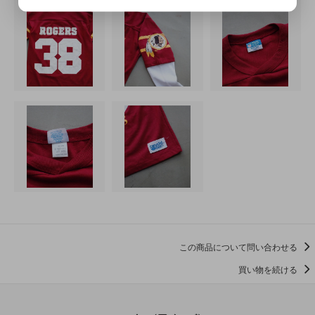
この商品について問い合わせる
買い物を続ける