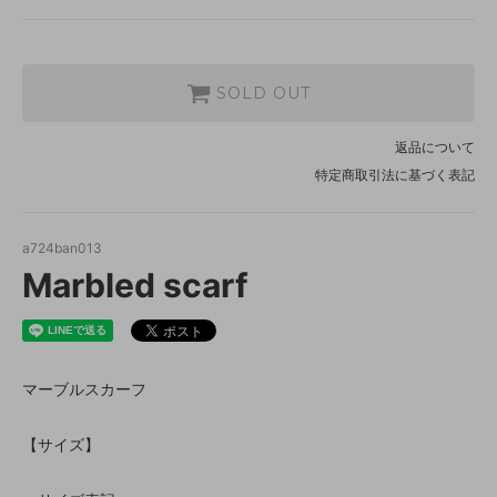
SOLD OUT
返品について
特定商取引法に基づく表記
a724ban013
Marbled scarf
マーブルスカーフ
【サイズ】