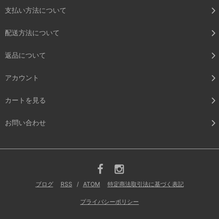
支払い方法について
配送方法について
返品について
アカウント
カートを見る
お問い合わせ
ブログ
RSS
/
ATOM
特定商法取引法に基づく表記
プライバシーポリシー