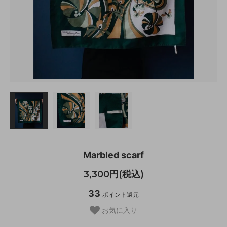
Marbled scarf
3,300円(税込)
33
ポイント還元
お気に入り