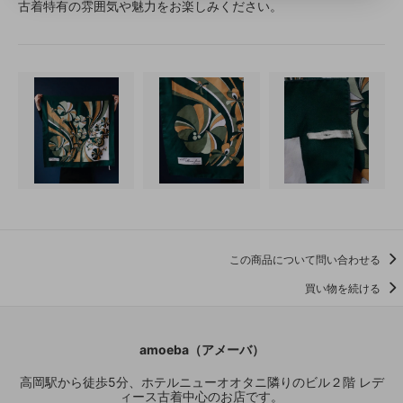
古着特有の雰囲気や魅力をお楽しみください。
この商品について問い合わせる
買い物を続ける
amoeba（アメーバ）
高岡駅から徒歩5分、ホテルニューオオタニ隣りのビル２階 レデ
ィース古着中心のお店です。