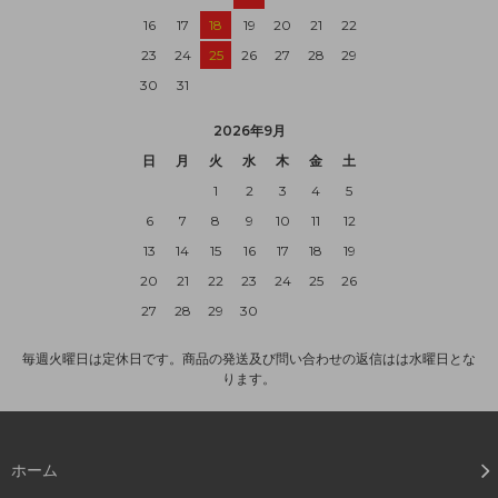
16
17
18
19
20
21
22
23
24
25
26
27
28
29
30
31
2026年9月
日
月
火
水
木
金
土
1
2
3
4
5
6
7
8
9
10
11
12
13
14
15
16
17
18
19
20
21
22
23
24
25
26
27
28
29
30
毎週火曜日は定休日です。商品の発送及び問い合わせの返信はは水曜日とな
ります。
ホーム