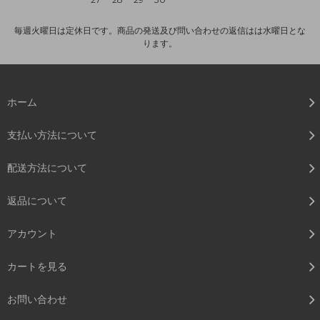
毎週火曜日は定休日です。商品の発送及び問い合わせの返信はは水曜日とな
ります。
ホーム
支払い方法について
配送方法について
返品について
アカウント
カートを見る
お問い合わせ