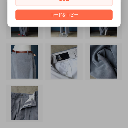
コードをコピー