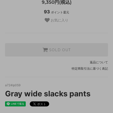
9,350円(税込)
93
ポイント還元
お気に入り
SOLD OUT
返品について
特定商取引法に基づく表記
a724lp059
Gray wide slacks pants