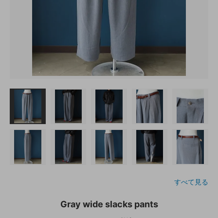
すべて見る
Gray wide slacks pants