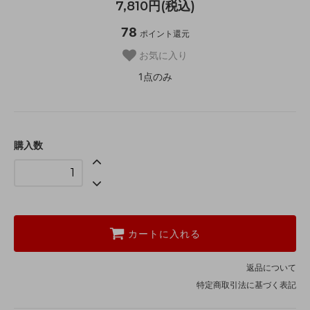
7,810円(税込)
78
ポイント還元
お気に入り
1点のみ
購入数
カートに入れる
返品について
特定商取引法に基づく表記