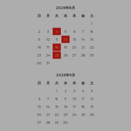
2026年8月
日
月
火
水
木
金
土
1
2
3
4
5
6
7
8
9
10
11
12
13
14
15
16
17
18
19
20
21
22
23
24
25
26
27
28
29
30
31
2026年9月
日
月
火
水
木
金
土
1
2
3
4
5
6
7
8
9
10
11
12
13
14
15
16
17
18
19
20
21
22
23
24
25
26
27
28
29
30