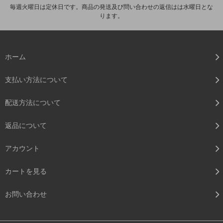
毎週火曜日は定休日です。商品の発送及び問い合わせの返信はは水曜日とな
ります。
ホーム
支払い方法について
配送方法について
返品について
アカウント
カートを見る
お問い合わせ