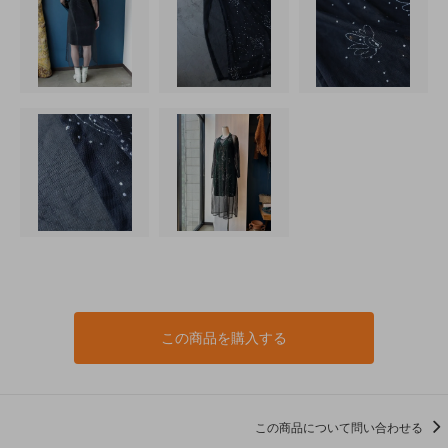
この商品を購入する
この商品について問い合わせる