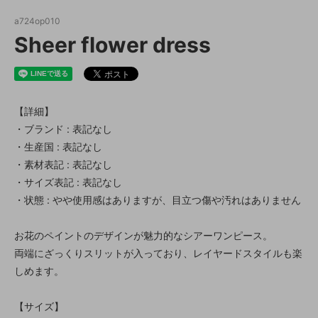
a724op010
Sheer flower dress
【詳細】
・ブランド : 表記なし
・生産国 : 表記なし
・素材表記 : 表記なし
・サイズ表記 : 表記なし
・状態 : やや使用感はありますが、目立つ傷や汚れはありません
お花のペイントのデザインが魅力的なシアーワンピース。
両端にざっくりスリットが入っており、レイヤードスタイルも楽
しめます。
【サイズ】