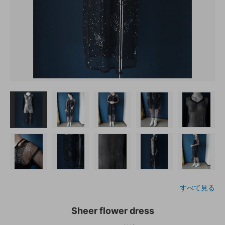
すべて見る
Sheer flower dress