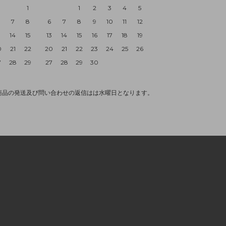
1
1
2
3
4
5
7
8
6
7
8
9
10
11
12
3
14
15
13
14
15
16
17
18
19
0
21
22
20
21
22
23
24
25
26
7
28
29
27
28
29
30
商品の発送及び問い合わせの返信はは水曜日となります。