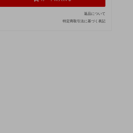
返品について
特定商取引法に基づく表記