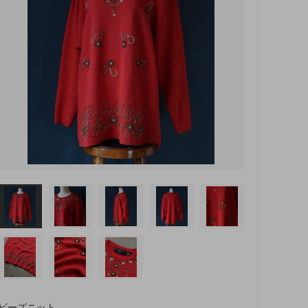
ビーズニット