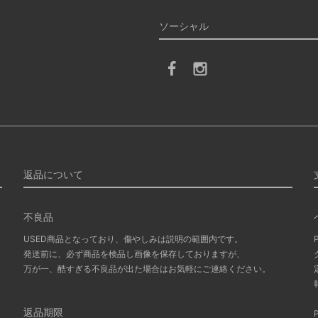
ソーシャル
返品について
不良品
USED商品となっており、傷やしみは説明の範囲内です。
発送前に、必ず商品を検品し画像を保存しておりますが、
万が一、酷すぎる不良品が出た場合はお気軽にご連絡ください。
返品期限