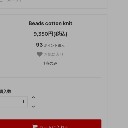
Beads cotton knit
9,350円(税込)
93
ポイント還元
お気に入り
1点のみ
購入数
カートに入れる