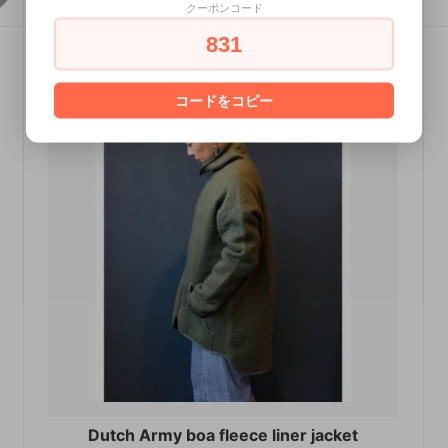
クーポンコード
831
コードをコピー
Dutch Army boa fleece liner jacket