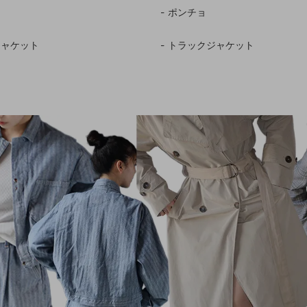
ポンチョ
ジャケット
トラックジャケット