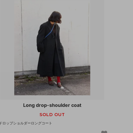
Long drop-shoulder coat
SOLD OUT
ドロップショルダーロングコート