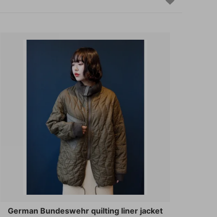
German Bundeswehr quilting liner jacket