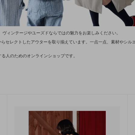
 ヴィンテージやユーズドならではの魅力をお楽しみください。
からセレクトしたアウターを取り揃えています。一点一点、素材やシル
にする人のためのオンラインショップです。