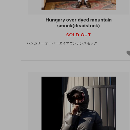
Hungary over dyed mountain
smock(deadstock)
SOLD OUT
ハンガリー オーバーダイマウンテンスモック