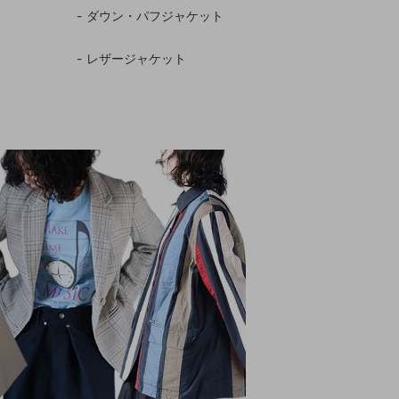
ダウン・パフジャケット
レザージャケット