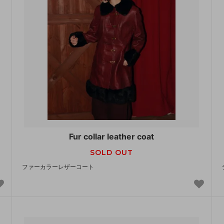
Fur collar leather coat
SOLD OUT
ファーカラーレザーコート