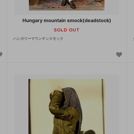
Hungary mountain smock(deadstock)
SOLD OUT
ハンガリーマウンテンスモック