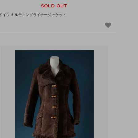
SOLD OUT
ドイツ キルティングライナージャケット