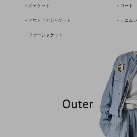
ジャケット
コート
アウトドアジャケット
デニム
ファージャケット