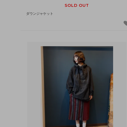
SOLD OUT
ダウンジャケット