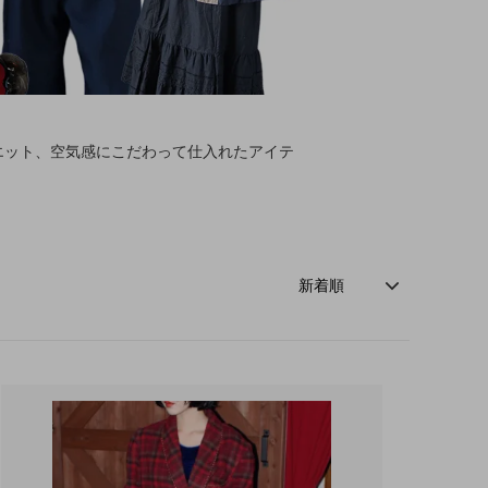
エット、空気感にこだわって仕入れたアイテ