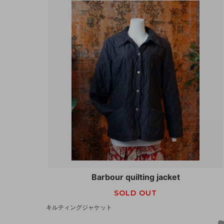
Barbour quilting jacket
SOLD OUT
キルティングジャケット