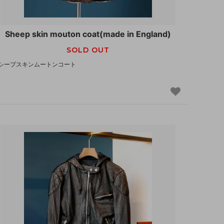
Sheep skin mouton coat(made in England)
SOLD OUT
シープスキンムートンコート