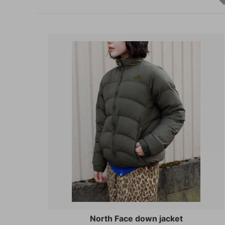
North Face down jacket