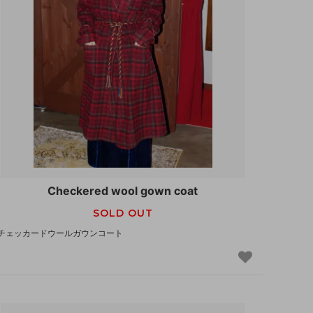
Checkered wool gown coat
SOLD OUT
チェッカードウールガウンコート